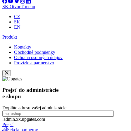
SK
Otvoriť menu
CZ
SK
EN
Produkt
Kontakty
Obchodné podmienky
Ochrana osobných údajov
Provízie a partnerstvo
Prejsť do administrácie
e-shopu
Doplňte adresu vašej administrácie
.admin.xx.upgates.com
Prejsť
Sekcia partnerov