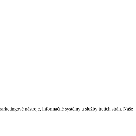
rketingové nástroje, informačné systémy a služby tretích strán. Naše