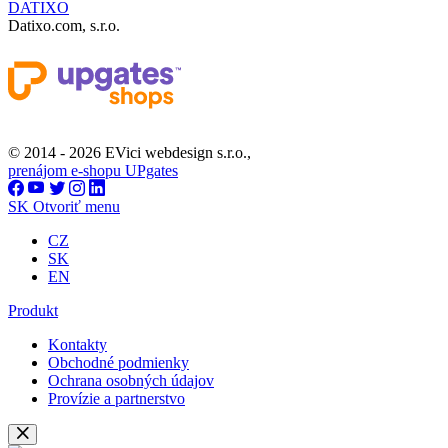
DATIXO
Datixo.com, s.r.o.
© 2014 - 2026 EVici webdesign s.r.o.,
prenájom e-shopu UPgates
SK
Otvoriť menu
CZ
SK
EN
Produkt
Kontakty
Obchodné podmienky
Ochrana osobných údajov
Provízie a partnerstvo