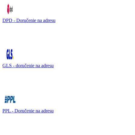
DPD - Doručenie na adresu
GLS - doručenie na adresu
PPL - Doručenie na adresu