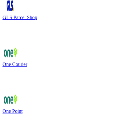
GLS Parcel Shop
One Courier
One Point