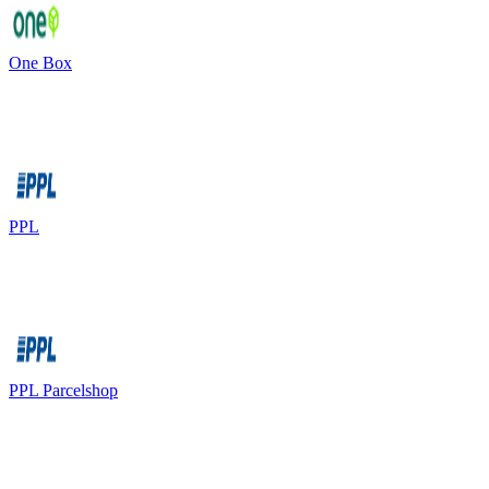
One Box
PPL
PPL Parcelshop