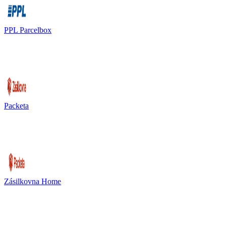
PPL Parcelbox
Packeta
Zásilkovna Home