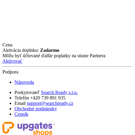
Cena
Aktivácia doplnku:
Zadarmo
Môžu byť účtované ďalšie poplatky na strane Partnera
Aktivovať
Podpora
Nápoveda
Poskytovateľ
Search Ready s.r.o.
Telefón +420 739 891 935
Email
support@searchready.cz
Obchodné podmienky
Cenník