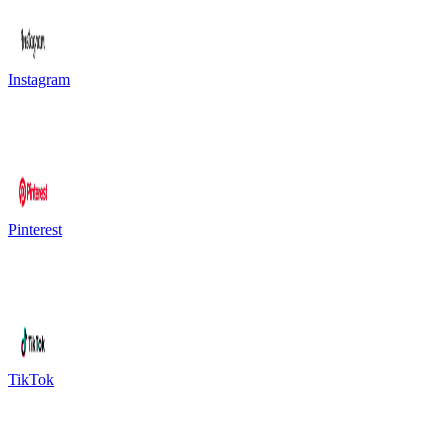
Instagram
Pinterest
TikTok