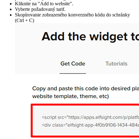
Kliknite na "Add to website".
Vyberte požadovaný tarif.
Skopírovanie zobrazeného konverzného kódu do schránky
(Ctrl + C)