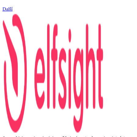
Další