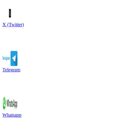
X (Twitter)
Telegram
Whatsapp