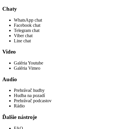
Chaty
WhatsApp chat
Facebook chat
Telegram chat
Viber chat
Line chat
Video
Galéria Youtube
Galéria Vimeo
Audio
Prehrávač hudby
Hudba na pozadí
Prehrávač podcastov
Rádio
Ďalšie nástroje
FAQ