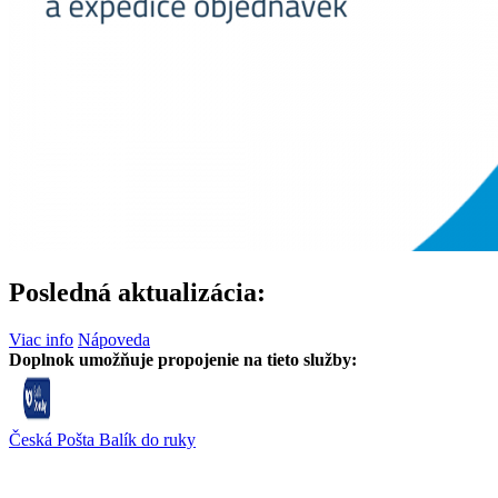
Posledná aktualizácia:
Viac info
Nápoveda
Doplnok umožňuje propojenie na tieto služby:
Česká Pošta Balík do ruky