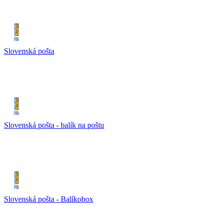
Slovenská pošta
Slovenská pošta - balík na poštu
Slovenská pošta - Balíkobox