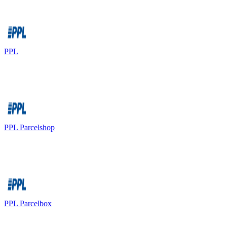
PPL
PPL Parcelshop
PPL Parcelbox