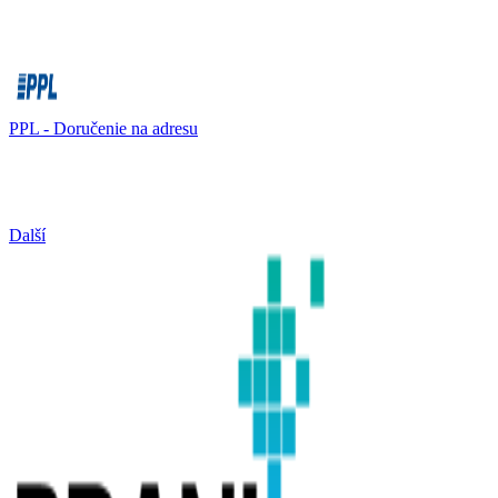
PPL - Doručenie na adresu
Další