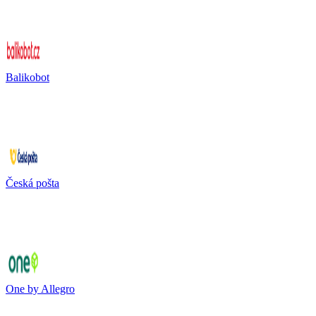
Balikobot
Česká pošta
One by Allegro