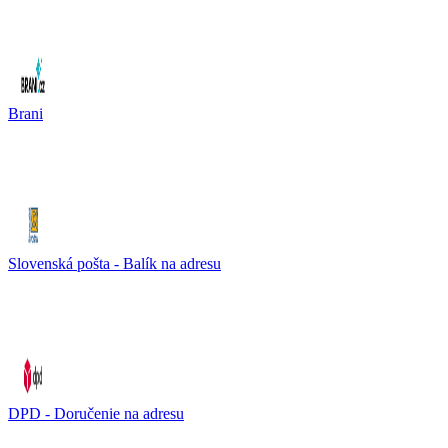
Brani
Slovenská pošta - Balík na adresu
DPD - Doručenie na adresu