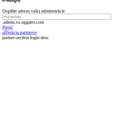
Doplňte adresu vašej administrácie
.admin.xx.upgates.com
Prejsť
Sekcia partnerov
partner-section-login-desc