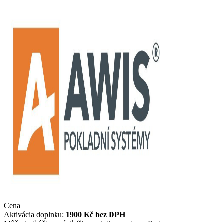
Cena
Aktivácia doplnku:
1900 Kč bez DPH