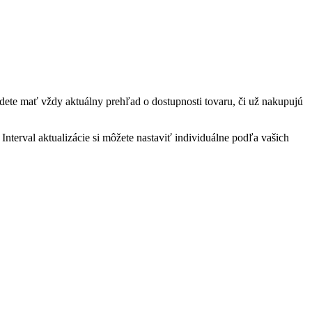
e mať vždy aktuálny prehľad o dostupnosti tovaru, či už nakupujú
Interval aktualizácie si môžete nastaviť individuálne podľa vašich